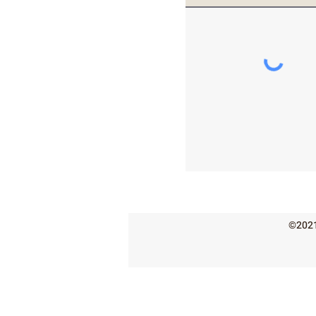
©2021