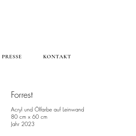
PRESSE
KONTAKT
PRESSE
KONTAKT
Forrest
Acryl und Ölfarbe auf Leinwand
80 cm x 60 cm
Jahr 2023