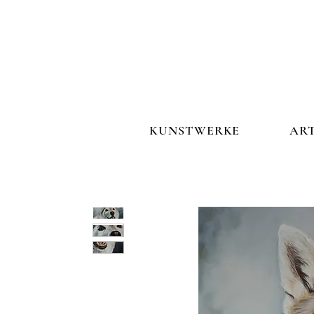
KUNSTWERKE
ARTIST S
KUNSTWERKE
ART