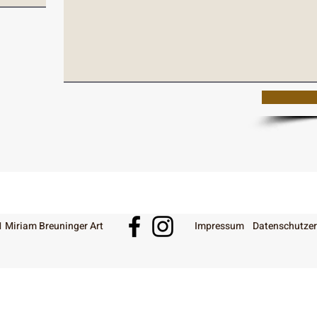
 Miriam Breuninger Art
Impressum
Datenschutzer