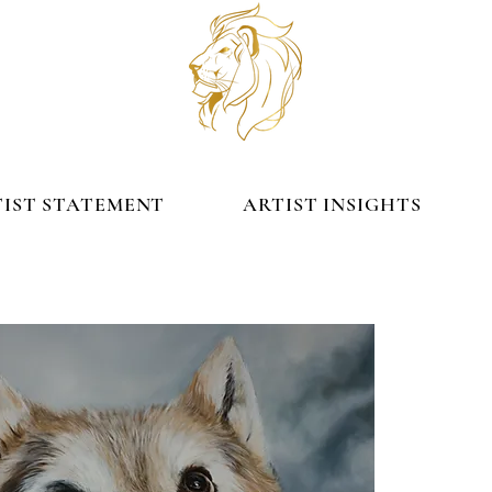
TATEMENT
ARTIST INSIGHTS
IST STATEMENT
ARTIST INSIGHTS