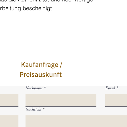
rbeitung bescheinigt.
Kaufanfrage /
Preisauskunft
Nachname
Email
Nachricht