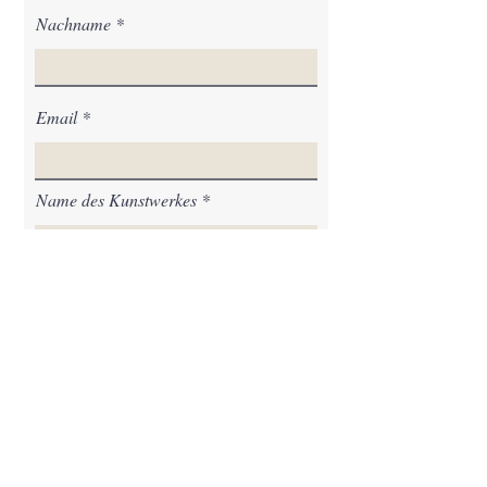
Nachname
Email
Name des Kunstwerkes
Nachricht
Senden