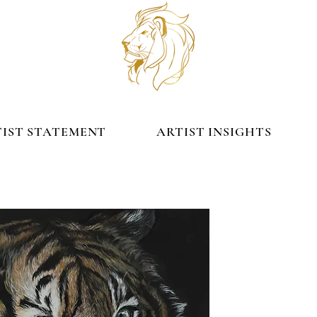
TATEMENT
ARTIST INSIGHTS
IST STATEMENT
ARTIST INSIGHTS