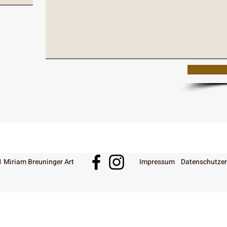
 Miriam Breuninger Art
Impressum
Datenschutzer