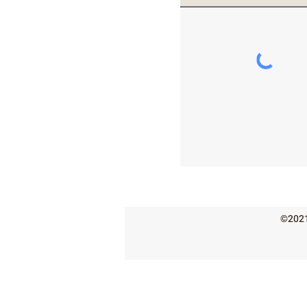
©2021