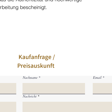
rbeitung bescheinigt.
Kaufanfrage /
Preisauskunft
Nachname
Email
Nachricht