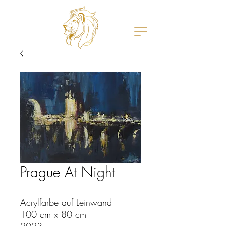
Prague At Night
Acrylfarbe auf Leinwand
100 cm x 80 cm